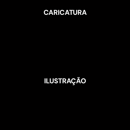
CARICATURA
ILUSTRAÇÃO