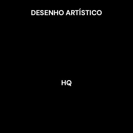
DESENHO ARTÍSTICO
HQ