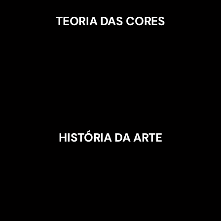
TEORIA DAS CORES
HISTÓRIA DA ARTE