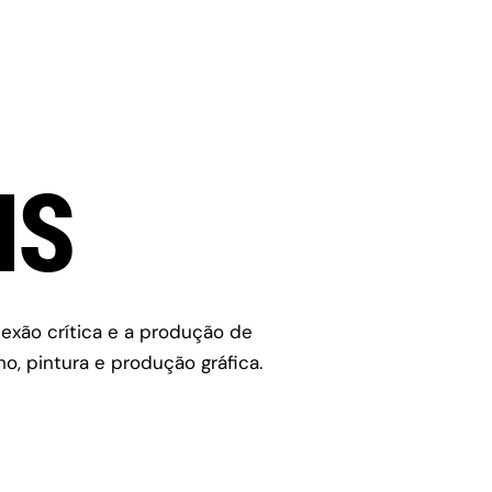
IS
lexão crítica e a produção de
o, pintura e produção gráfica.