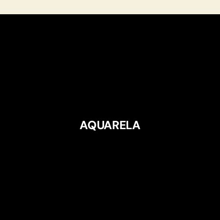
AQUARELA