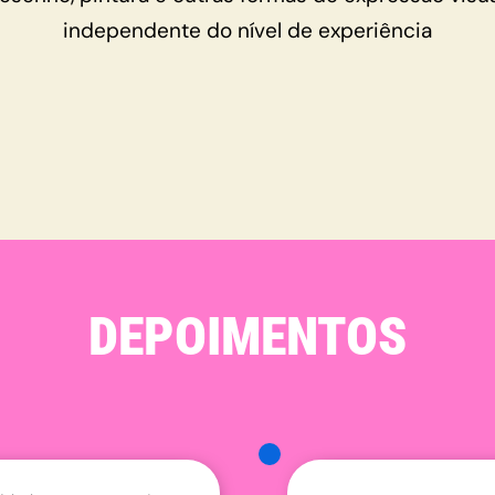
independente do nível de experiência
DEPOIMENTOS