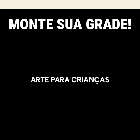
MONTE SUA GRADE!
ARTE PARA CRIANÇAS