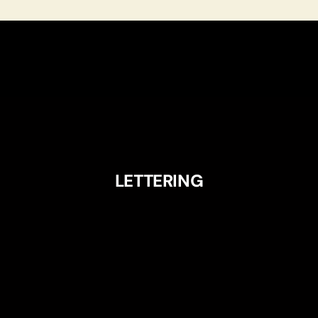
LETTERING