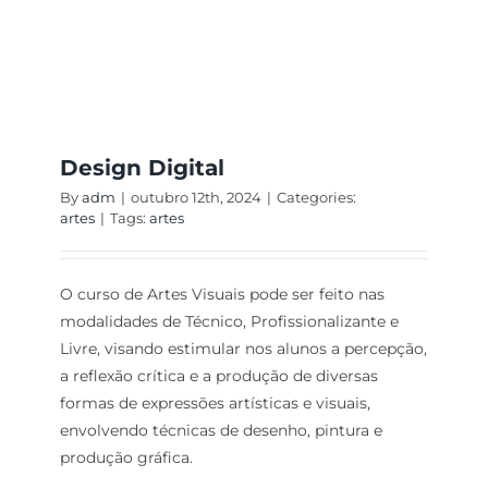
Design Digital
By
adm
|
outubro 12th, 2024
|
Categories:
artes
|
Tags:
artes
O curso de Artes Visuais pode ser feito nas
modalidades de Técnico, Profissionalizante e
Livre, visando estimular nos alunos a percepção,
a reflexão crítica e a produção de diversas
formas de expressões artísticas e visuais,
envolvendo técnicas de desenho, pintura e
produção gráfica.