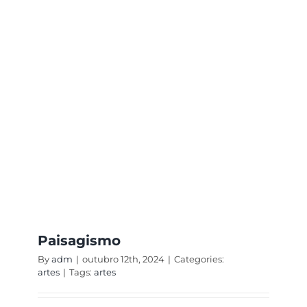
Paisagismo
By
adm
|
outubro 12th, 2024
|
Categories:
artes
|
Tags:
artes