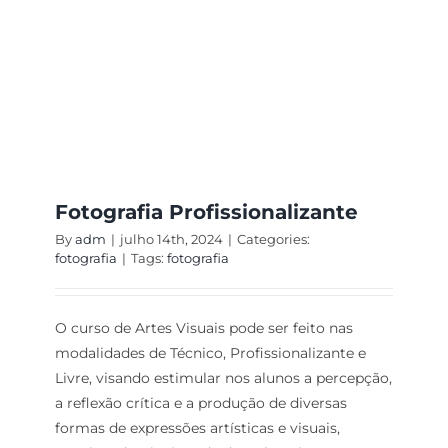
Fotografia Profissionalizante
By
adm
|
julho 14th, 2024
|
Categories:
fotografia
|
Tags:
fotografia
O curso de Artes Visuais pode ser feito nas
modalidades de Técnico, Profissionalizante e
Livre, visando estimular nos alunos a percepção,
a reflexão crítica e a produção de diversas
formas de expressões artísticas e visuais,