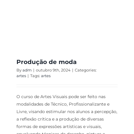
Produção de moda
By
adm
|
outubro 9th, 2024
|
Categories:
artes
|
Tags:
artes
O curso de Artes Visuais pode ser feito nas
modalidades de Técnico, Profissionalizante e
Livre, visando estimular nos alunos a percepção,
a reflexão crítica e a produção de diversas
formas de expressões artísticas e visuais,