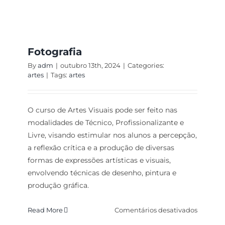
Fotografia
By
adm
|
outubro 13th, 2024
|
Categories:
artes
|
Tags:
artes
O curso de Artes Visuais pode ser feito nas
modalidades de Técnico, Profissionalizante e
Livre, visando estimular nos alunos a percepção,
a reflexão crítica e a produção de diversas
formas de expressões artísticas e visuais,
envolvendo técnicas de desenho, pintura e
produção gráfica.
em
Read More
Comentários desativados
Fotograf